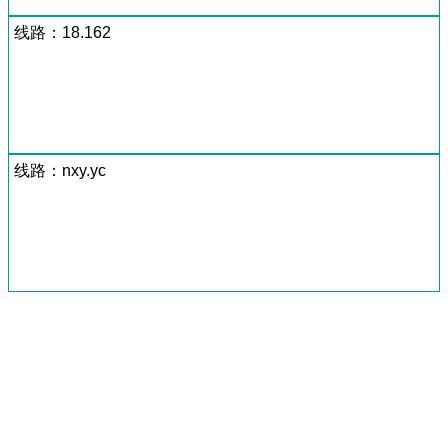
线路：18.162
线路：nxy.yc