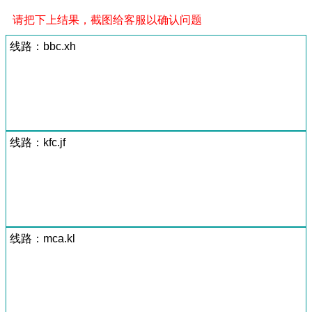
请把下上结果，截图给客服以确认问题
线路：bbc.xh
线路：kfc.jf
线路：mca.kl